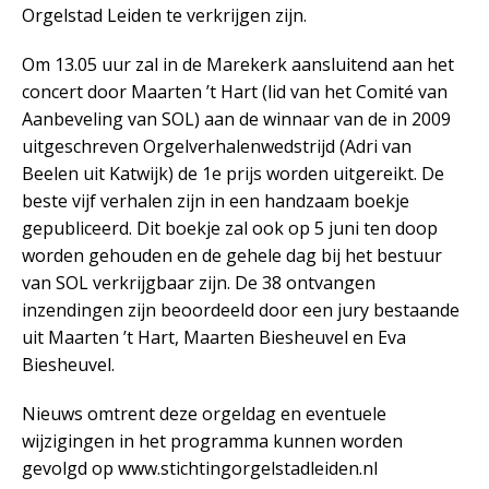
Orgelstad Leiden te verkrijgen zijn.
Om 13.05 uur zal in de Marekerk aansluitend aan het
concert door Maarten ’t Hart (lid van het Comité van
Aanbeveling van SOL) aan de winnaar van de in 2009
uitgeschreven Orgelverhalenwedstrijd (Adri van
Beelen uit Katwijk) de 1e prijs worden uitgereikt. De
beste vijf verhalen zijn in een handzaam boekje
gepubliceerd. Dit boekje zal ook op 5 juni ten doop
worden gehouden en de gehele dag bij het bestuur
van SOL verkrijgbaar zijn. De 38 ontvangen
inzendingen zijn beoordeeld door een jury bestaande
uit Maarten ’t Hart, Maarten Biesheuvel en Eva
Biesheuvel.
Nieuws omtrent deze orgeldag en eventuele
wijzigingen in het programma kunnen worden
gevolgd op www.stichtingorgelstadleiden.nl