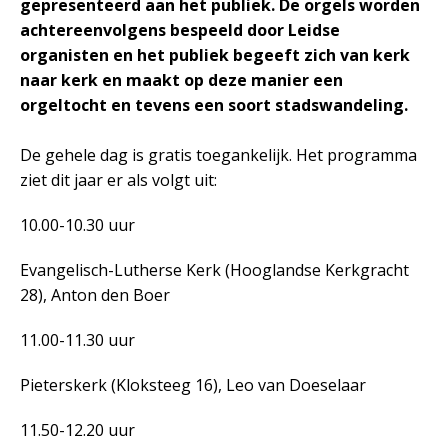
gepresenteerd aan het publiek. De orgels worden
achtereenvolgens bespeeld door Leidse
organisten en het publiek begeeft zich van kerk
naar kerk en maakt op deze manier een
orgeltocht en tevens een soort stadswandeling.
De gehele dag is gratis toegankelijk. Het programma
ziet dit jaar er als volgt uit:
10.00-10.30 uur
Evangelisch-Lutherse Kerk (Hooglandse Kerkgracht
28), Anton den Boer
11.00-11.30 uur
Pieterskerk (Kloksteeg 16), Leo van Doeselaar
11.50-12.20 uur