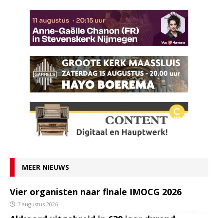
MEER NIEUWS
Vier organisten naar finale IMOCG 2026
7 augustus 2026