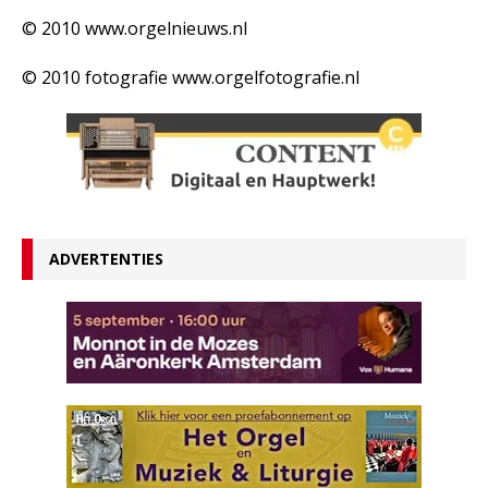
© 2010 www.orgelnieuws.nl
© 2010 fotografie www.orgelfotografie.nl
ADVERTENTIES