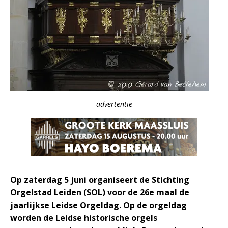
advertentie
Op zaterdag 5 juni organiseert de Stichting
Orgelstad Leiden (SOL) voor de 26e maal de
jaarlijkse Leidse Orgeldag. Op de orgeldag
worden de Leidse historische orgels