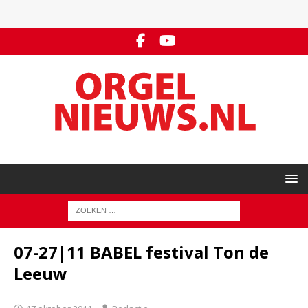
07-27|11 BABEL festival Ton de
Leeuw