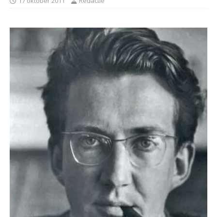
17 oktober 2011
Redactie