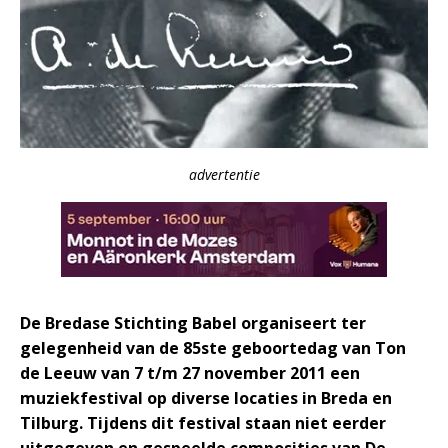
advertentie
De Bredase Stichting Babel organiseert ter
gelegenheid van de 85ste geboortedag van Ton
de Leeuw van 7 t/m 27 november 2011 een
muziekfestival op diverse locaties in Breda en
Tilburg. Tijdens dit festival staan niet eerder