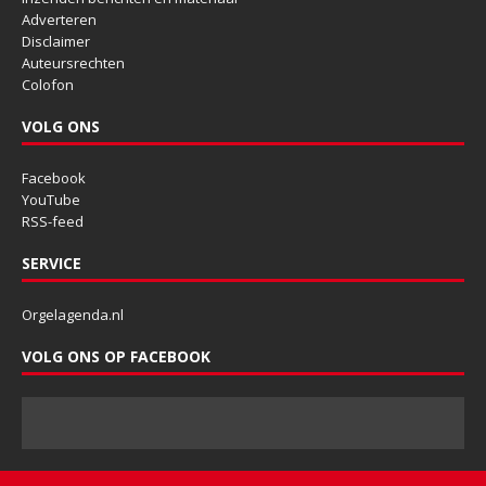
Adverteren
Disclaimer
Auteursrechten
Colofon
VOLG ONS
Facebook
YouTube
RSS-feed
SERVICE
Orgelagenda.nl
VOLG ONS OP FACEBOOK