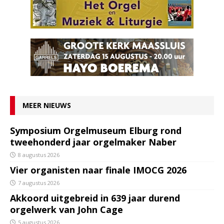
MEER NIEUWS
Symposium Orgelmuseum Elburg rond
tweehonderd jaar orgelmaker Naber
8 augustus 2026
Vier organisten naar finale IMOCG 2026
7 augustus 2026
Akkoord uitgebreid in 639 jaar durend
orgelwerk van John Cage
5 augustus 2026