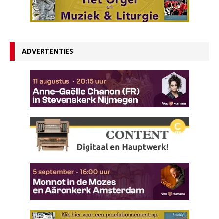
ADVERTENTIES