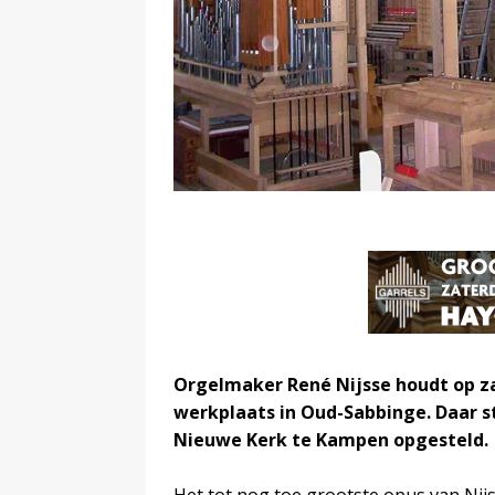
Orgelmaker René Nijsse houdt op za
werkplaats in Oud-Sabbinge. Daar s
Nieuwe Kerk te Kampen opgesteld.