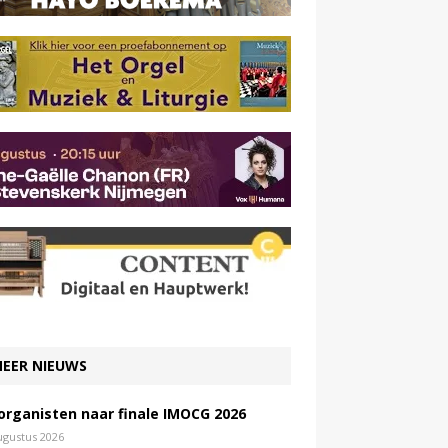
EER NIEUWS
 organisten naar finale IMOCG 2026
ugustus 2026