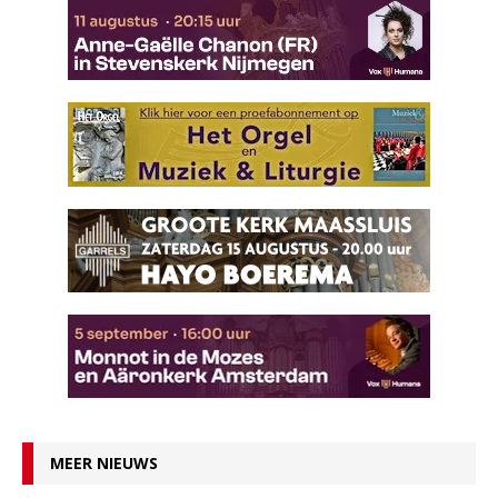
MEER NIEUWS