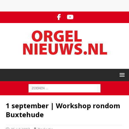
1 september | Workshop rondom
Buxtehude