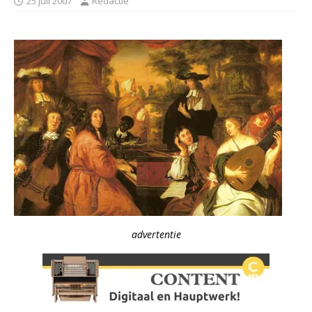
25 juli 2007
Redactie
advertentie