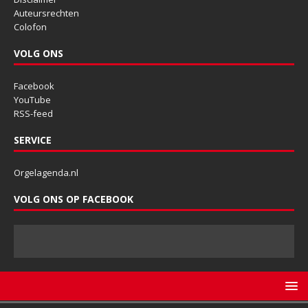
Auteursrechten
Colofon
VOLG ONS
Facebook
YouTube
RSS-feed
SERVICE
Orgelagenda.nl
VOLG ONS OP FACEBOOK