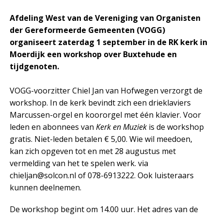
Afdeling West van de Vereniging van Organisten
der Gereformeerde Gemeenten (VOGG)
organiseert zaterdag 1 september in de RK kerk in
Moerdijk een workshop over Buxtehude en
tijdgenoten.
VOGG-voorzitter Chiel Jan van Hofwegen verzorgt de
workshop. In de kerk bevindt zich een drieklaviers
Marcussen-orgel en koororgel met één klavier. Voor
leden en abonnees van
Kerk en Muziek
is de workshop
gratis. Niet-leden betalen € 5,00. Wie wil meedoen,
kan zich opgeven tot en met 28 augustus met
vermelding van het te spelen werk. via
chieljan@solcon.nl of 078-6913222. Ook luisteraars
kunnen deelnemen.
De workshop begint om 14.00 uur. Het adres van de