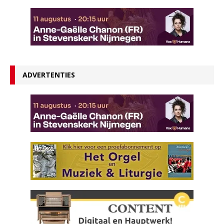
ADVERTENTIES