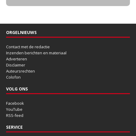
ORGELNIEUWS
Contact met de redactie
Inzenden berichten en materiaal
Adverteren
Disclaimer
Auteursrechten
Colofon
VOLG ONS
Facebook
YouTube
RSS-feed
SERVICE