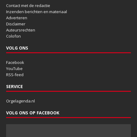
Contact met de redactie
Inzenden berichten en materiaal
Adverteren
Disclaimer
Auteursrechten
Colofon
VOLG ONS
Facebook
YouTube
RSS-feed
SERVICE
Orgelagenda.nl
VOLG ONS OP FACEBOOK