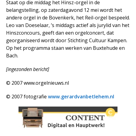
Staat op die middag het Hinsz-orgel in de
belangstelling, op zaterdagavond 12 mei wordt het
andere orgel in de Bovenkerk, het Reil-orgel bespeeld.
Leo van Doeselaar, ’s middags actief als jurylid van het
Hinszconcours, geeft dan een orgelconcert, dat
georganiseerd wordt door Stichting Cultuur Kampen.
Op het programma staan werken van Buxtehude en
Bach.
[ingezonden bericht]
© 2007 www.orgelnieuws.nl
© 2007 fotografie
www.gerardvanbetlehem.nl