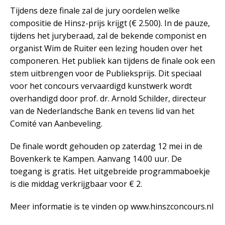
Tijdens deze finale zal de jury oordelen welke
compositie de Hinsz-prijs krijgt (€ 2.500). In de pauze,
tijdens het juryberaad, zal de bekende componist en
organist Wim de Ruiter een lezing houden over het
componeren. Het publiek kan tijdens de finale ook een
stem uitbrengen voor de Publieksprijs. Dit speciaal
voor het concours vervaardigd kunstwerk wordt
overhandigd door prof. dr. Arnold Schilder, directeur
van de Nederlandsche Bank en tevens lid van het
Comité van Aanbeveling.
De finale wordt gehouden op zaterdag 12 mei in de
Bovenkerk te Kampen. Aanvang 14.00 uur. De
toegang is gratis. Het uitgebreide programmaboekje
is die middag verkrijgbaar voor € 2.
Meer informatie is te vinden op www.hinszconcours.nl