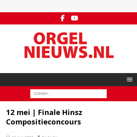
12 mei | Finale Hinsz
Compositieconcours