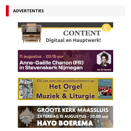
ADVERTENTIES