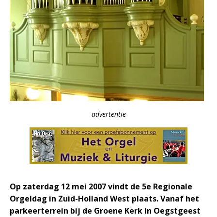
advertentie
Op zaterdag 12 mei 2007 vindt de 5e Regionale
Orgeldag in Zuid-Holland West plaats. Vanaf het
parkeerterrein bij de Groene Kerk in Oegstgeest