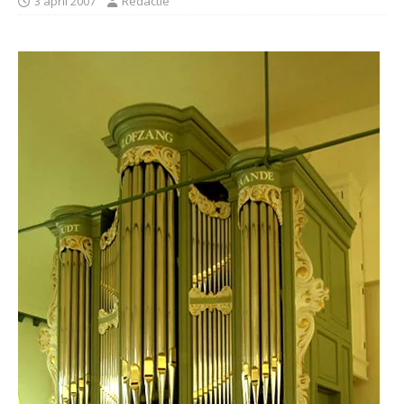
3 april 2007
Redactie