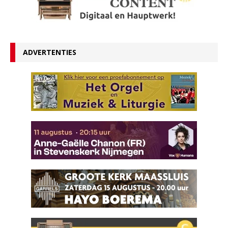
ADVERTENTIES