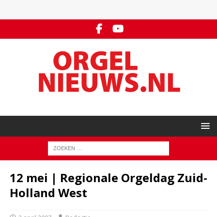
12 mei | Regionale Orgeldag Zuid-
Holland West