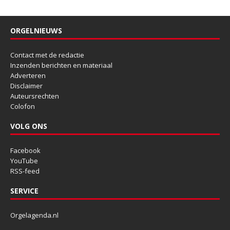
ORGELNIEUWS
Contact met de redactie
Inzenden berichten en materiaal
Adverteren
Disclaimer
Auteursrechten
Colofon
VOLG ONS
Facebook
YouTube
RSS-feed
SERVICE
Orgelagenda.nl