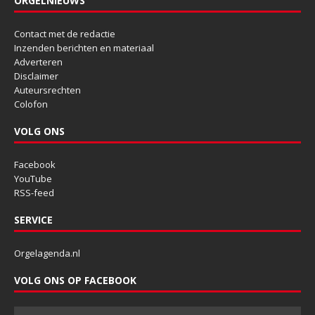
ORGELNIEUWS
Contact met de redactie
Inzenden berichten en materiaal
Adverteren
Disclaimer
Auteursrechten
Colofon
VOLG ONS
Facebook
YouTube
RSS-feed
SERVICE
Orgelagenda.nl
VOLG ONS OP FACEBOOK