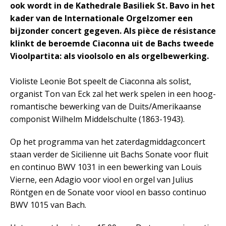
ook wordt in de Kathedrale Basiliek St. Bavo in het
kader van de Internationale Orgelzomer een
bijzonder concert gegeven. Als pièce de résistance
klinkt de beroemde Ciaconna uit de Bachs tweede
Vioolpartita: als vioolsolo en als orgelbewerking.
Violiste Leonie Bot speelt de Ciaconna als solist,
organist Ton van Eck zal het werk spelen in een hoog-
romantische bewerking van de Duits/Amerikaanse
componist Wilhelm Middelschulte (1863-1943).
Op het programma van het zaterdagmiddagconcert
staan verder de Sicilienne uit Bachs Sonate voor fluit
en continuo BWV 1031 in een bewerking van Louis
Vierne, een Adagio voor viool en orgel van Julius
Röntgen en de Sonate voor viool en basso continuo
BWV 1015 van Bach.