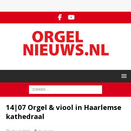
14|07 Orgel & viool in Haarlemse
kathedraal