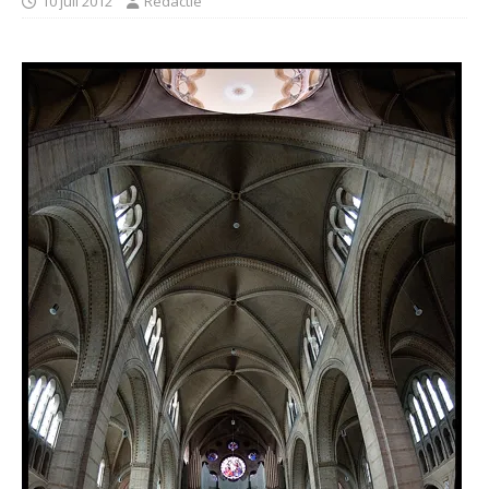
10 juli 2012
Redactie