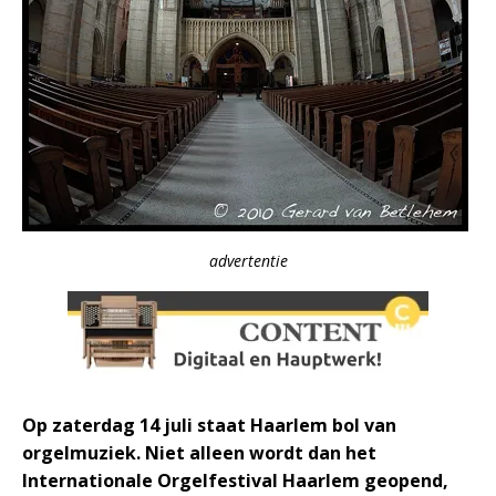
advertentie
Op zaterdag 14 juli staat Haarlem bol van
orgelmuziek. Niet alleen wordt dan het
Internationale Orgelfestival Haarlem geopend,