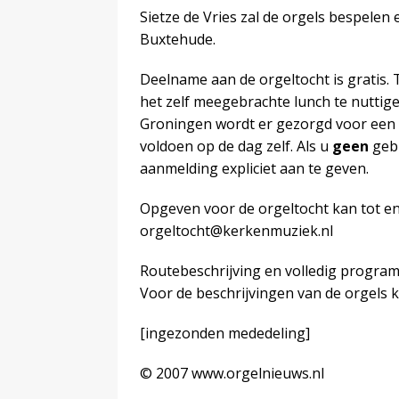
Sietze de Vries zal de orgels bespelen 
Buxtehude.
Deelname aan de orgeltocht is gratis.
het zelf meegebrachte lunch te nuttig
Groningen wordt er gezorgd voor een m
voldoen op de dag zelf. Als u
geen
gebr
aanmelding expliciet aan te geven.
Opgeven voor de orgeltocht kan tot en
orgeltocht@kerkenmuziek.nl
Routebeschrijving en volledig program
Voor de beschrijvingen van de orgels 
[ingezonden mededeling]
© 2007 www.orgelnieuws.nl