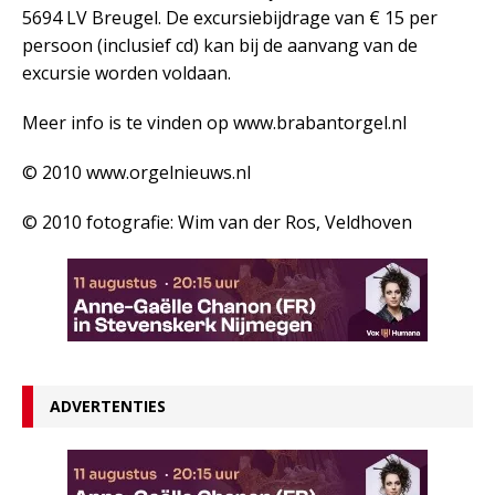
5694 LV Breugel. De excursiebijdrage van € 15 per
persoon (inclusief cd) kan bij de aanvang van de
excursie worden voldaan.
Meer info is te vinden op www.brabantorgel.nl
© 2010 www.orgelnieuws.nl
© 2010 fotografie: Wim van der Ros, Veldhoven
ADVERTENTIES