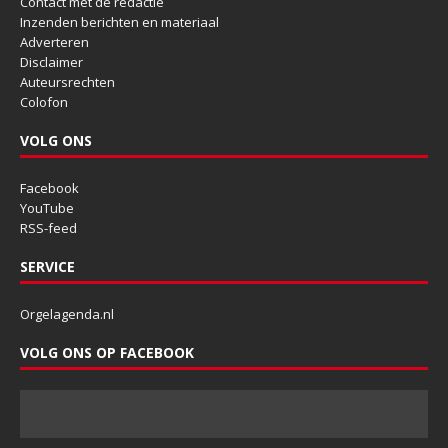
Contact met de redactie
Inzenden berichten en materiaal
Adverteren
Disclaimer
Auteursrechten
Colofon
VOLG ONS
Facebook
YouTube
RSS-feed
SERVICE
Orgelagenda.nl
VOLG ONS OP FACEBOOK