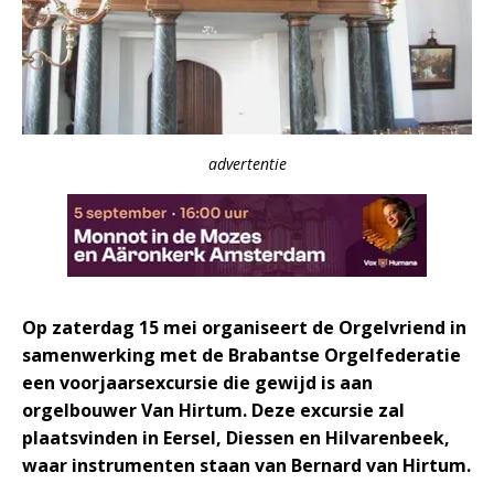
advertentie
Op zaterdag 15 mei organiseert de Orgelvriend in
samenwerking met de Brabantse Orgelfederatie
een voorjaarsexcursie die gewijd is aan
orgelbouwer Van Hirtum. Deze excursie zal
plaatsvinden in Eersel, Diessen en Hilvarenbeek,
waar instrumenten staan van Bernard van Hirtum.