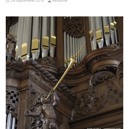
28 september 2013
Redactie