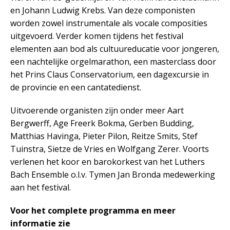
en Johann Ludwig Krebs. Van deze componisten
worden zowel instrumentale als vocale composities
uitgevoerd. Verder komen tijdens het festival
elementen aan bod als cultuureducatie voor jongeren,
een nachtelijke orgelmarathon, een masterclass door
het Prins Claus Conservatorium, een dagexcursie in
de provincie en een cantatedienst.
Uitvoerende organisten zijn onder meer Aart
Bergwerff, Age Freerk Bokma, Gerben Budding,
Matthias Havinga, Pieter Pilon, Reitze Smits, Stef
Tuinstra, Sietze de Vries en Wolfgang Zerer. Voorts
verlenen het koor en barokorkest van het Luthers
Bach Ensemble o.l.v. Tymen Jan Bronda medewerking
aan het festival.
Voor het complete programma en meer
informatie zie