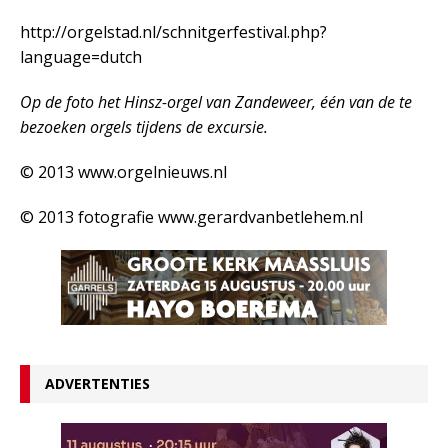
http://orgelstad.nl/schnitgerfestival.php?
language=dutch
Op de foto het Hinsz-orgel van Zandeweer, één van de te
bezoeken orgels tijdens de excursie.
© 2013 www.orgelnieuws.nl
© 2013 fotografie www.gerardvanbetlehem.nl
ADVERTENTIES