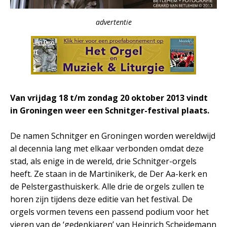
advertentie
Van vrijdag 18 t/m zondag 20 oktober 2013 vindt
in Groningen weer een Schnitger-festival plaats.
De namen Schnitger en Groningen worden wereldwijd
al decennia lang met elkaar verbonden omdat deze
stad, als enige in de wereld, drie Schnitger-orgels
heeft. Ze staan in de Martinikerk, de Der Aa-kerk en
de Pelstergasthuiskerk. Alle drie de orgels zullen te
horen zijn tijdens deze editie van het festival. De
orgels vormen tevens een passend podium voor het
vieren van de ‘gedenkjaren’ van Heinrich Scheidemann