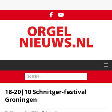
18-20|10 Schnitger-festival
Groningen