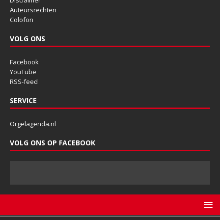
Disclaimer
Auteursrechten
Colofon
VOLG ONS
Facebook
YouTube
RSS-feed
SERVICE
Orgelagenda.nl
VOLG ONS OP FACEBOOK