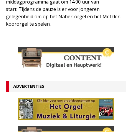
middagprogramma gaat om 14.00 uur van
start. Tijdens de pauze is er voor jongeren
gelegenheid om op het Naber-orgel en het Metzler-
koororgel te spelen.
ADVERTENTIES