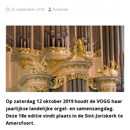
25 september 2019
Redactie
Op zaterdag 12 oktober 2019 houdt de VOGG haar
jaarlijkse landelijke orgel- en samenzangdag.
Deze 18e editie vindt plaats in de Sint-Joriskerk te
Amersfoort.