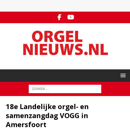
18e Landelijke orgel- en
samenzangdag VOGG in
Amersfoort