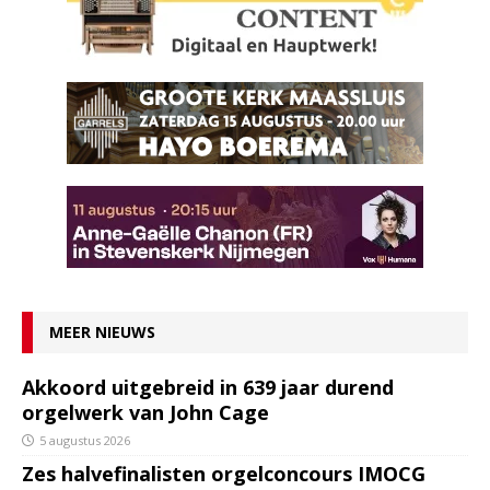
MEER NIEUWS
Akkoord uitgebreid in 639 jaar durend
orgelwerk van John Cage
5 augustus 2026
Zes halvefinalisten orgelconcours IMOCG