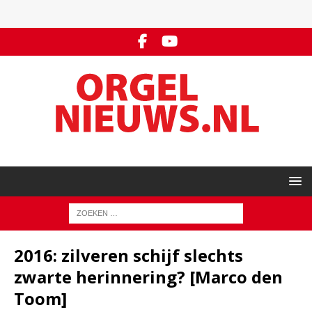
2016: zilveren schijf slechts
zwarte herinnering? [Marco den
Toom]