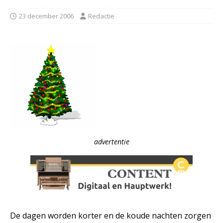
23 december 2006
Redactie
advertentie
De dagen worden korter en de koude nachten zorgen