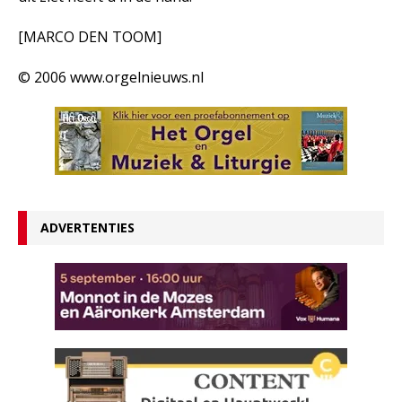
[MARCO DEN TOOM]
© 2006 www.orgelnieuws.nl
ADVERTENTIES