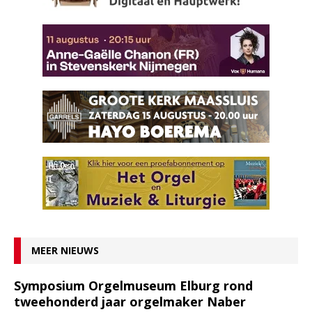
MEER NIEUWS
Symposium Orgelmuseum Elburg rond
tweehonderd jaar orgelmaker Naber