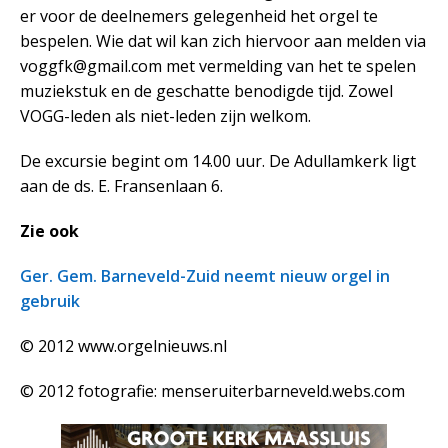
er voor de deelnemers gelegenheid het orgel te
bespelen. Wie dat wil kan zich hiervoor aan melden via
voggfk@gmail.com met vermelding van het te spelen
muziekstuk en de geschatte benodigde tijd. Zowel
VOGG-leden als niet-leden zijn welkom.
De excursie begint om 14.00 uur. De Adullamkerk ligt
aan de ds. E. Fransenlaan 6.
Zie ook
Ger. Gem. Barneveld-Zuid neemt nieuw orgel in
gebruik
© 2012 www.orgelnieuws.nl
© 2012 fotografie: menseruiterbarneveld.webs.com