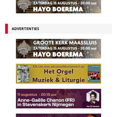
ADVERTENTIES