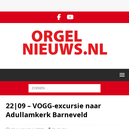
22|09 – VOGG-excursie naar
Adullamkerk Barneveld