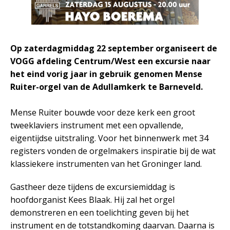
Op zaterdagmiddag 22 september organiseert de
VOGG afdeling Centrum/West een excursie naar
het eind vorig jaar in gebruik genomen Mense
Ruiter-orgel van de Adullamkerk te Barneveld.
Mense Ruiter bouwde voor deze kerk een groot
tweeklaviers instrument met een opvallende,
eigentijdse uitstraling. Voor het binnenwerk met 34
registers vonden de orgelmakers inspiratie bij de wat
klassiekere instrumenten van het Groninger land.
Gastheer deze tijdens de excursiemiddag is
hoofdorganist Kees Blaak. Hij zal het orgel
demonstreren en een toelichting geven bij het
instrument en de totstandkoming daarvan. Daarna is