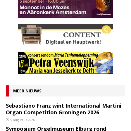
MEER NIEUWS
Sebastiano Franz wint International Martini
Organ Competition Groningen 2026
9 augustus 2026
Symposium Orgelmuseum Elburg rond