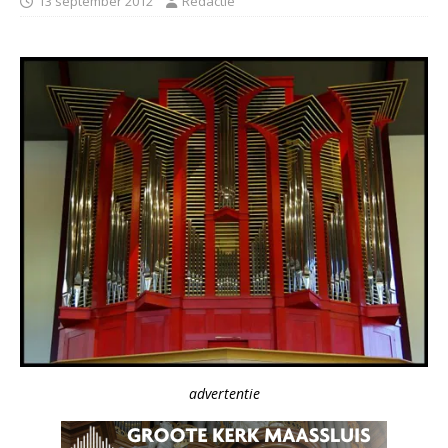
13 september 2012
Redactie
advertentie