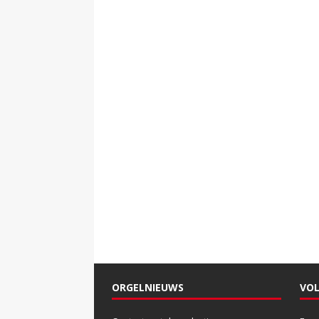
ORGELNIEUWS
VOL