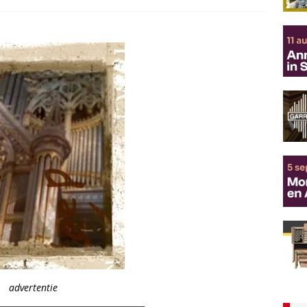
advertentie