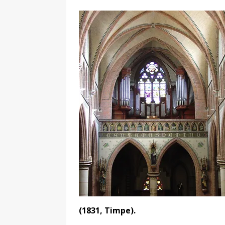
(1831, Timpe).