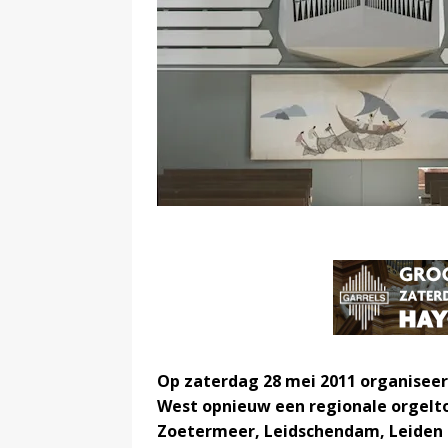
Op zaterdag 28 mei 2011 organiseer
West opnieuw een regionale orgeltoc
Zoetermeer, Leidschendam, Leiden e