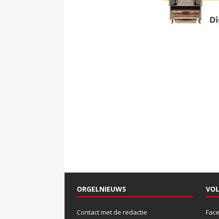
ORGELNIEUWS
VOL
Contact met de redactie
Fac