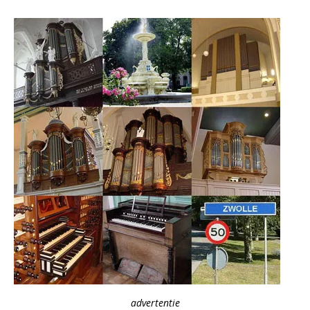
advertentie