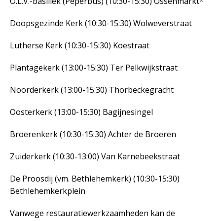
O.L.V.-basiliek (Peperbus) (10:30-15:30) Ossenmarkt*
Doopsgezinde Kerk (10:30-15:30) Wolweverstraat
Lutherse Kerk (10:30-15:30) Koestraat
Plantagekerk (13:00-15:30) Ter Pelkwijkstraat
Noorderkerk (13:00-15:30) Thorbeckegracht
Oosterkerk (13:00-15:30) Bagijnesingel
Broerenkerk (10:30-15:30) Achter de Broeren
Zuiderkerk (10:30-13:00) Van Karnebeekstraat
De Proosdij (vm. Bethlehemkerk) (10:30-15:30)
Bethlehemkerkplein
Vanwege restauratiewerkzaamheden kan de