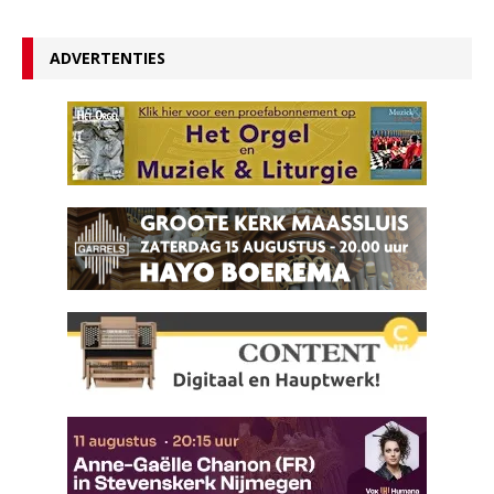
ADVERTENTIES