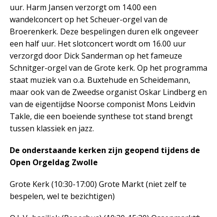
uur. Harm Jansen verzorgt om 14.00 een
wandelconcert op het Scheuer-orgel van de
Broerenkerk. Deze bespelingen duren elk ongeveer
een half uur. Het slotconcert wordt om 16.00 uur
verzorgd door Dick Sanderman op het fameuze
Schnitger-orgel van de Grote kerk. Op het programma
staat muziek van o.a. Buxtehude en Scheidemann,
maar ook van de Zweedse organist Oskar Lindberg en
van de eigentijdse Noorse componist Mons Leidvin
Takle, die een boeiende synthese tot stand brengt
tussen klassiek en jazz.
De onderstaande kerken zijn geopend tijdens de
Open Orgeldag Zwolle
Grote Kerk (10:30-17:00) Grote Markt (niet zelf te
bespelen, wel te bezichtigen)