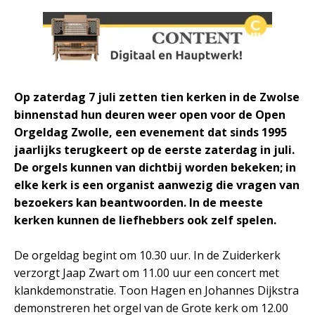
Op zaterdag 7 juli zetten tien kerken in de Zwolse
binnenstad hun deuren weer open voor de Open
Orgeldag Zwolle, een evenement dat sinds 1995
jaarlijks terugkeert op de eerste zaterdag in juli.
De orgels kunnen van dichtbij worden bekeken; in
elke kerk is een organist aanwezig die vragen van
bezoekers kan beantwoorden. In de meeste
kerken kunnen de liefhebbers ook zelf spelen.
De orgeldag begint om 10.30 uur. In de Zuiderkerk
verzorgt Jaap Zwart om 11.00 uur een concert met
klankdemonstratie. Toon Hagen en Johannes Dijkstra
demonstreren het orgel van de Grote kerk om 12.00