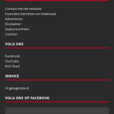
Contact met de redactie
Inzenden berichten en materiaal
Adverteren
Disclaimer
Auteursrechten
Colofon
VOLG ONS
Facebook
YouTube
RSS-feed
SERVICE
Orgelagenda.nl
VOLG ONS OP FACEBOOK