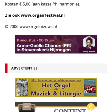
Kosten € 5,00 (aan kassa Philharmonie).
Zie ook www.organfestival.nl
© 2006 www.orgelnieuws.nl
ADVERTENTIES