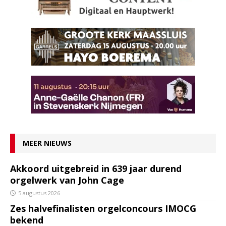
MEER NIEUWS
Akkoord uitgebreid in 639 jaar durend
orgelwerk van John Cage
5 augustus 2026
Zes halvefinalisten orgelconcours IMOCG
bekend