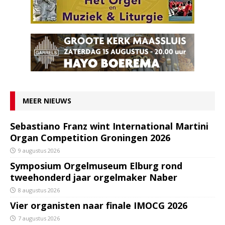
MEER NIEUWS
Sebastiano Franz wint International Martini
Organ Competition Groningen 2026
9 augustus 2026
Symposium Orgelmuseum Elburg rond
tweehonderd jaar orgelmaker Naber
8 augustus 2026
Vier organisten naar finale IMOCG 2026
7 augustus 2026