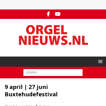
9 april | 27 juni
Buxtehudefestival