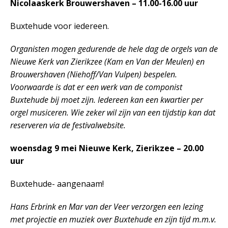
Nicolaaskerk Brouwershaven – 11.00-16.00 uur
Buxtehude voor iedereen.
Organisten mogen gedurende de hele dag de orgels van de
Nieuwe Kerk van Zierikzee (Kam en Van der Meulen) en
Brouwershaven (Niehoff/Van Vulpen) bespelen.
Voorwaarde is dat er een werk van de componist
Buxtehude bij moet zijn. Iedereen kan een kwartier per
orgel musiceren. Wie zeker wil zijn van een tijdstip kan dat
reserveren via de festivalwebsite.
woensdag 9 mei Nieuwe Kerk, Zierikzee – 20.00
uur
Buxtehude- aangenaam!
Hans Erbrink en Mar van der Veer verzorgen een lezing
met projectie en muziek over Buxtehude en zijn tijd m.m.v.