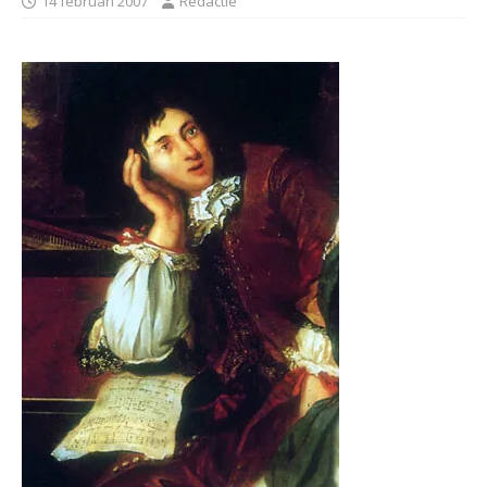
14 februari 2007
Redactie