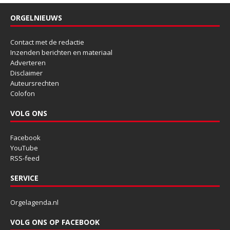
ORGELNIEUWS
Contact met de redactie
Inzenden berichten en materiaal
Adverteren
Disclaimer
Auteursrechten
Colofon
VOLG ONS
Facebook
YouTube
RSS-feed
SERVICE
Orgelagenda.nl
VOLG ONS OP FACEBOOK