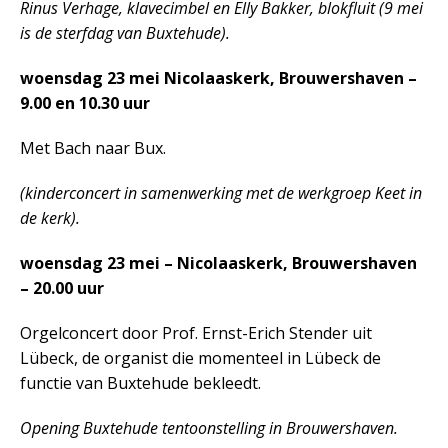
Rinus Verhage, klavecimbel en Elly Bakker, blokfluit (9 mei
is de sterfdag van Buxtehude).
woensdag 23 mei Nicolaaskerk, Brouwershaven –
9.00 en 10.30 uur
Met Bach naar Bux.
(kinderconcert in samenwerking met de werkgroep Keet in
de kerk).
woensdag 23 mei – Nicolaaskerk, Brouwershaven
– 20.00 uur
Orgelconcert door Prof. Ernst-Erich Stender uit
Lübeck, de organist die momenteel in Lübeck de
functie van Buxtehude bekleedt.
Opening Buxtehude tentoonstelling in Brouwershaven.