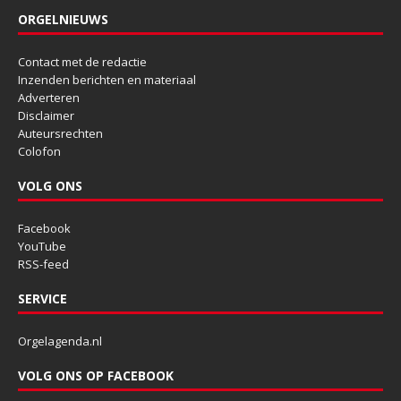
ORGELNIEUWS
Contact met de redactie
Inzenden berichten en materiaal
Adverteren
Disclaimer
Auteursrechten
Colofon
VOLG ONS
Facebook
YouTube
RSS-feed
SERVICE
Orgelagenda.nl
VOLG ONS OP FACEBOOK