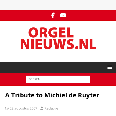
A Tribute to Michiel de Ruyter
22 augustus 2007
Redactie