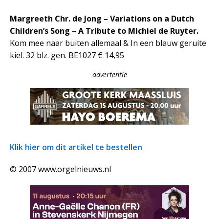
Margreeth Chr. de Jong – Variations on a Dutch
Children’s Song – A Tribute to Michiel de Ruyter.
Kom mee naar buiten allemaal & In een blauw geruite
kiel. 32 blz. gen. BE1027 € 14,95
advertentie
Klik hier om dit artikel te bestellen
© 2007 www.orgelnieuws.nl