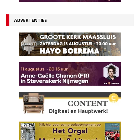
ADVERTENTIES