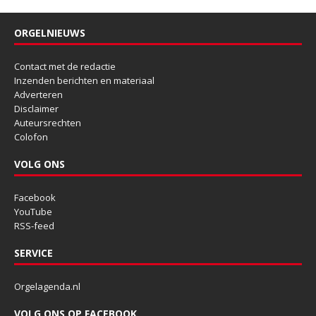
ORGELNIEUWS
Contact met de redactie
Inzenden berichten en materiaal
Adverteren
Disclaimer
Auteursrechten
Colofon
VOLG ONS
Facebook
YouTube
RSS-feed
SERVICE
Orgelagenda.nl
VOLG ONS OP FACEBOOK