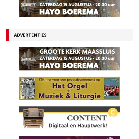
ADVERTENTIES