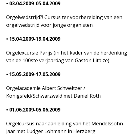
• 03.04.2009-05.04.2009
Orgelwedstrijd?! Cursus ter voorbereiding van een
orgelwedstrijd voor jonge organisten.
• 15.04.2009-19.04.2009
Orgelexcursie Parijs (in het kader van de herdenking
van de 100ste verjaardag van Gaston Litaize)
• 15.05.2009-17.05.2009
Orgelacademie Albert Schweitzer /
Königsfeld/Schwarzwald met Daniel Roth
• 01.06.2009-05.06.2009
Orgelcursus naar aanleiding van het Mendelssohn-
jaar met Ludger Lohmann in Herzberg