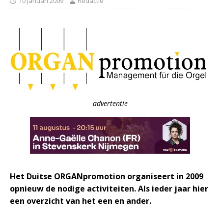
10 januari 2009
Redactie
advertentie
Het Duitse ORGANpromotion organiseert in 2009
opnieuw de nodige activiteiten. Als ieder jaar hier
een overzicht van het een en ander.