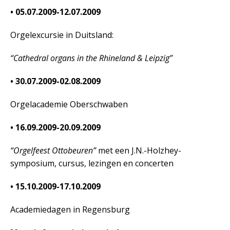
• 05.07.2009-12.07.2009
Orgelexcursie in Duitsland:
“Cathedral organs in the Rhineland & Leipzig”
• 30.07.2009-02.08.2009
Orgelacademie Oberschwaben
• 16.09.2009-20.09.2009
“Orgelfeest Ottobeuren”
met een J.N.-Holzhey-
symposium, cursus, lezingen en concerten
• 15.10.2009-17.10.2009
Academiedagen in Regensburg