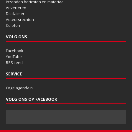
Inzenden berichten en materiaal
Adverteren
Disclaimer
Auteursrechten
Colofon
VOLG ONS
Facebook
YouTube
RSS-feed
SERVICE
Orgelagenda.nl
VOLG ONS OP FACEBOOK