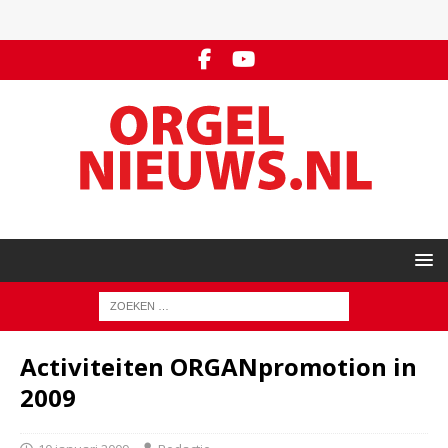
Activiteiten ORGANpromotion in
2009