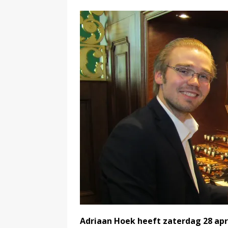
Adriaan Hoek heeft zaterdag 28 apri