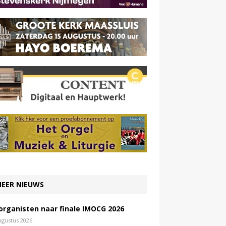
EER NIEUWS
 organisten naar finale IMOCG 2026
ugustus 2026