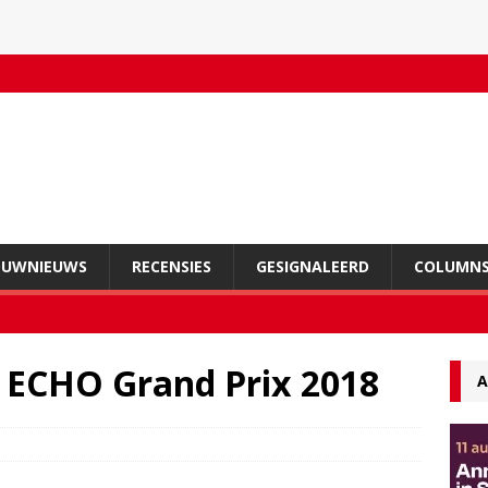
OUWNIEUWS
RECENSIES
GESIGNALEERD
COLUMN
 ECHO Grand Prix 2018
A