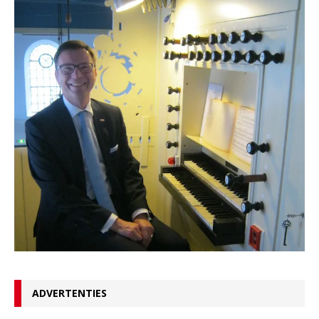
ADVERTENTIES