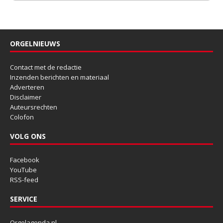
ORGELNIEUWS
Contact met de redactie
Inzenden berichten en materiaal
Adverteren
Disclaimer
Auteursrechten
Colofon
VOLG ONS
Facebook
YouTube
RSS-feed
SERVICE
Orgelagenda.nl