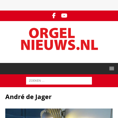
André de Jager