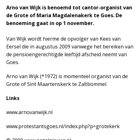
Arno van Wijk is benoemd tot cantor-organist van
de Grote of Maria Magdalenakerk te Goes. De
benoeming gaat in op 1 november.
Van Wijk wordt hierme de opvolger van Kees van
Eersel die in augustus 2009 vanwege het bereiken van
de pensioengerechtigde leeftijd afscheid neemt van
Goes.
Arno van Wijk (*1972) is momenteel organist van de
Grote of Sint Maartenskerk te Zaltbommel.
Links
www.arnovanwijk.nl
www.protestantsgoes.nl/index.php?p=grotekerk