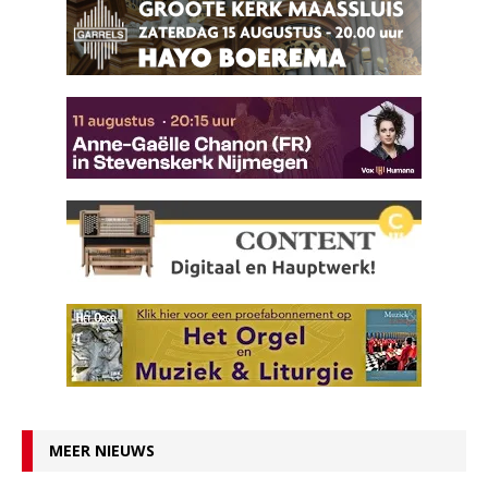
MEER NIEUWS