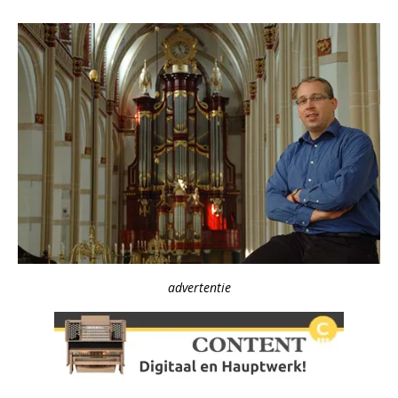
advertentie