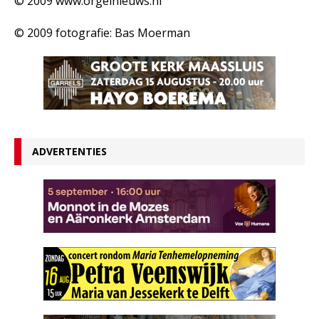
© 2009 www.orgelnieuws.nl
© 2009 fotografie: Bas Moerman
ADVERTENTIES