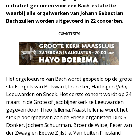
initiatief genomen voor een Bach-estafette
waarbij alle orgelwerken van Johann Sebastian
Bach zullen worden uitgevoerd in 22 concerten.
advertentie
Het orgeloeuvre van Bach wordt gespeeld op de grote
stadsorgels van Bolsward, Franeker, Harlingen
(foto)
,
Leeuwarden en Sneek. Het eerste concert wordt op 24
maart in de Grote of Jacobijnerkerk te Leeuwarden
gegeven door Theo Jellema. Naast
Jellema wordt het
stokje doorgegeven aan de Friese organisten Dirk S.
Donker, Jochem Schuurman, Broer de Witte, Peter van
der Zwaag en Eeuwe Zijlstra. Van buiten Friesland