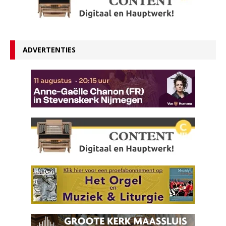
ADVERTENTIES