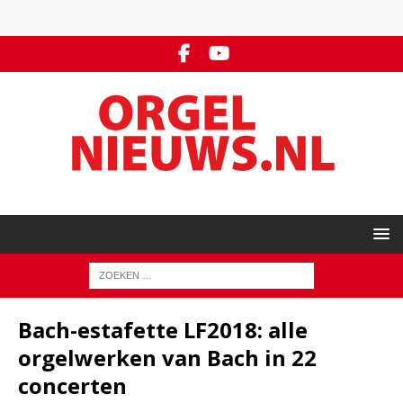
Bach-estafette LF2018: alle
orgelwerken van Bach in 22
concerten