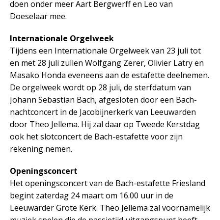
doen onder meer Aart Bergwerff en Leo van
Doeselaar mee.
Internationale Orgelweek
Tijdens een Internationale Orgelweek van 23 juli tot
en met 28 juli zullen Wolfgang Zerer, Olivier Latry en
Masako Honda eveneens aan de estafette deelnemen.
De orgelweek wordt op 28 juli, de sterfdatum van
Johann Sebastian Bach, afgesloten door een Bach-
nachtconcert in de Jacobijnerkerk van Leeuwarden
door Theo Jellema. Hij zal daar op Tweede Kerstdag
ook het slotconcert de Bach-estafette voor zijn
rekening nemen.
Openingsconcert
Het openingsconcert van de Bach-estafette Friesland
begint zaterdag 24 maart om 16.00 uur in de
Leeuwarder Grote Kerk. Theo Jellema zal voornamelijk