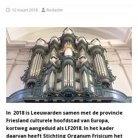
12 maart 2018
Redactie
In 2018 is Leeuwarden samen met de provincie
Friesland culturele hoofdstad van Europa,
kortweg aangeduid als LF2018. In het kader
daarvan heeft Stichting Organum Frisicum het