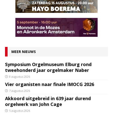
MEER NIEUWS
Symposium Orgelmuseum Elburg rond
tweehonderd jaar orgelmaker Naber
8 augustus 2026
Vier organisten naar finale IMOCG 2026
7 augustus 2026
Akkoord uitgebreid in 639 jaar durend
orgelwerk van John Cage
5 augustus 2026