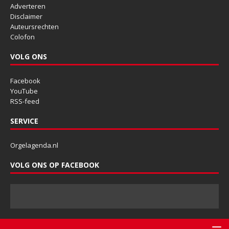
Adverteren
Disclaimer
Auteursrechten
Colofon
VOLG ONS
Facebook
YouTube
RSS-feed
SERVICE
Orgelagenda.nl
VOLG ONS OP FACEBOOK