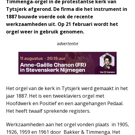
Timmenga-orgel in de protestantse kerk van
Tytsjerk afgerond. De firma die het instrument in
1887 bouwde voerde ook de recente
werkzaamheden uit. Op 21 februari wordt het
orgel weer in gebruik genomen.
advertentie
Het orgel van de kerk in Tytsjerk werd gemaakt in het
jaar 1887. Het is een tweeklaviers orgel met
Hoofdwerk en Positief en een aangehangen Pedaal.
Het heeft twaalf sprekende registers.
Werkzaamheden aan het orgel vonden plaats in 1905,
1926, 1959 en 1961 door Bakker & Timmenga. Het