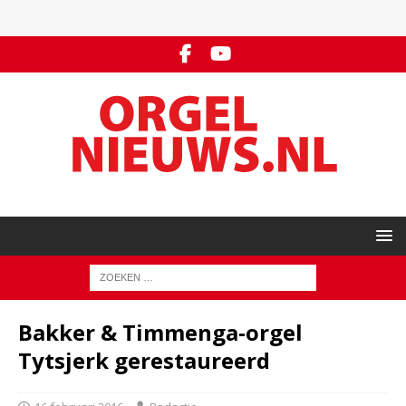
Bakker & Timmenga-orgel
Tytsjerk gerestaureerd