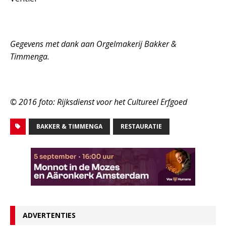
Gegevens met dank aan Orgelmakerij Bakker &
Timmenga.
© 2016 foto: Rijksdienst voor het Cultureel Erfgoed
BAKKER & TIMMENGA
RESTAURATIE
ADVERTENTIES