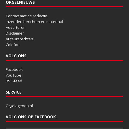
ORGELNIEUWS
Contact met de redactie
Inzenden berichten en materiaal
Adverteren
Disclaimer
Auteursrechten
Colofon
VOLG ONS
Facebook
YouTube
RSS-feed
SERVICE
Orgelagenda.nl
VOLG ONS OP FACEBOOK