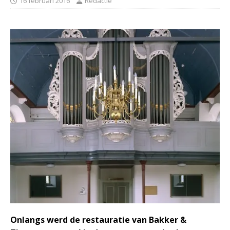
16 februari 2016
Redactie
Onlangs werd de restauratie van Bakker &