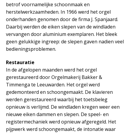
betrof voornamelijke schoonmaak en
herstelwerkzaamheden. In 1966 werd het orgel
onderhanden genomen door de firma J. Spanjaard.
Daarbij werden de eiken slepen van de windladen
vervangen door aluminium exemplaren. Het bleek
geen gelukkige ingreep: de slepen gaven nadien veel
bedieningsproblemen.
Restauratie
In de afgelopen maanden werd het orgel
gerestaureerd door Orgelmakerij Bakker &
Timmenga te Leeuwarden. Het orgel werd
gedemonteerd en schoongemaakt. De klavieren
werden gerestaureerd waarbij het toetsbeleg
opnieuw is verlijmd. De windladen kregen weer een
nieuwe eiken dammen en slepen. De speel- en
registermechaniek werd opnieuw afgeregeld. Het
pijpwerk werd schoongemaakt, de intonatie waar