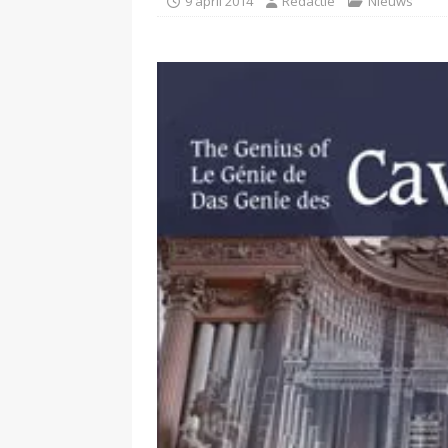
9 april 2014
Redactie
Nieuws