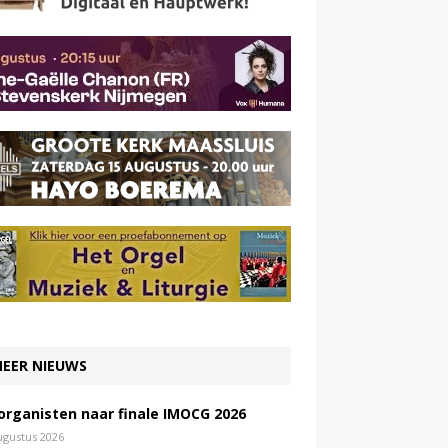
EER NIEUWS
 organisten naar finale IMOCG 2026
ugustus 2026