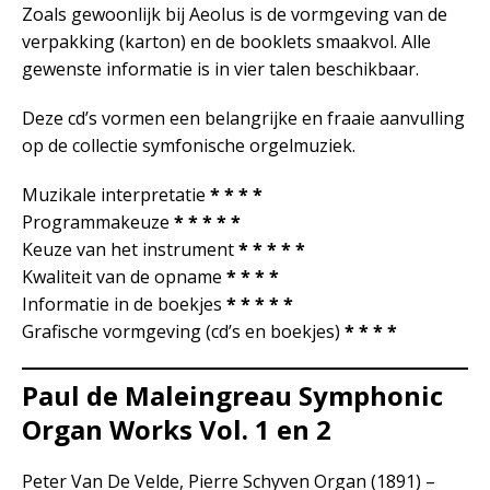
Zoals gewoonlijk bij Aeolus is de vormgeving van de
verpakking (karton) en de booklets smaakvol. Alle
gewenste informatie is in vier talen beschikbaar.
Deze cd’s vormen een belangrijke en fraaie aanvulling
op de collectie symfonische orgelmuziek.
Muzikale interpretatie
* * * *
Programmakeuze
* * * * *
Keuze van het instrument
* * * * *
Kwaliteit van de opname
* * * *
Informatie in de boekjes
* * * * *
Grafische vormgeving (cd’s en boekjes)
* * * *
Paul de Maleingreau Symphonic
Organ Works Vol. 1 en 2
Peter Van De Velde, Pierre Schyven Organ (1891) –