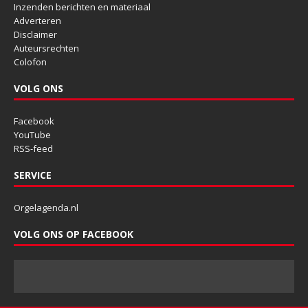
Inzenden berichten en materiaal
Adverteren
Disclaimer
Auteursrechten
Colofon
VOLG ONS
Facebook
YouTube
RSS-feed
SERVICE
Orgelagenda.nl
VOLG ONS OP FACEBOOK