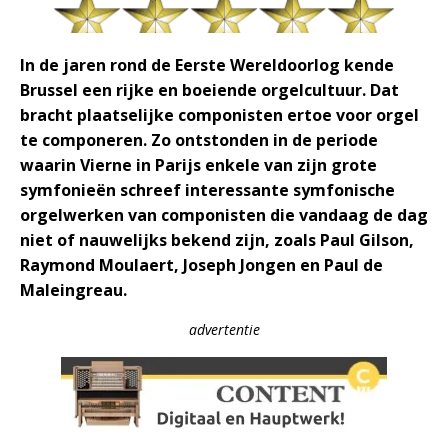
In de jaren rond de Eerste Wereldoorlog kende
Brussel een rijke en boeiende orgelcultuur. Dat
bracht plaatselijke componisten ertoe voor orgel
te componeren. Zo ontstonden in de periode
waarin Vierne in Parijs enkele van zijn grote
symfonieën schreef interessante symfonische
orgelwerken van componisten die vandaag de dag
niet of nauwelijks bekend zijn, zoals Paul Gilson,
Raymond Moulaert, Joseph Jongen en Paul de
Maleingreau.
advertentie