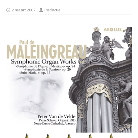
2 maart 2007
Redactie