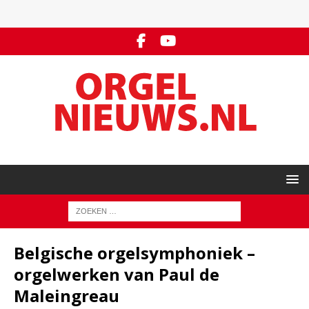
Belgische orgelsymphoniek –
orgelwerken van Paul de
Maleingreau