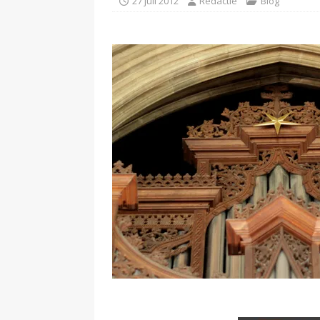
27 juli 2012
Redactie
Blog