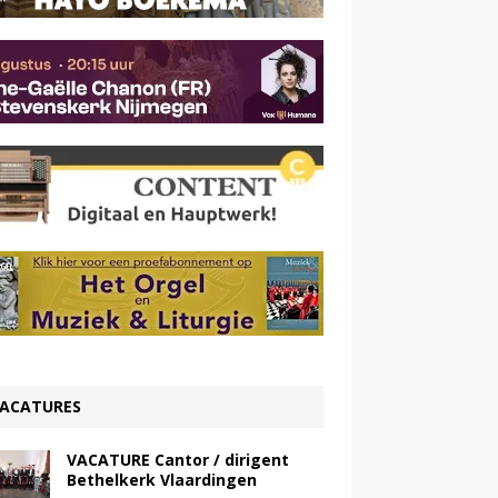
ACATURES
VACATURE Cantor / dirigent
Bethelkerk Vlaardingen