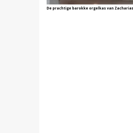
De prachtige barokke orgelkas van Zacharia