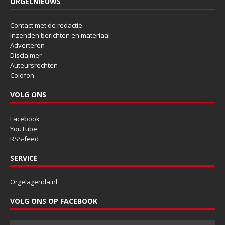
ORGELNIEUWS
Contact met de redactie
Inzenden berichten en materiaal
Adverteren
Disclaimer
Auteursrechten
Colofon
VOLG ONS
Facebook
YouTube
RSS-feed
SERVICE
Orgelagenda.nl
VOLG ONS OP FACEBOOK