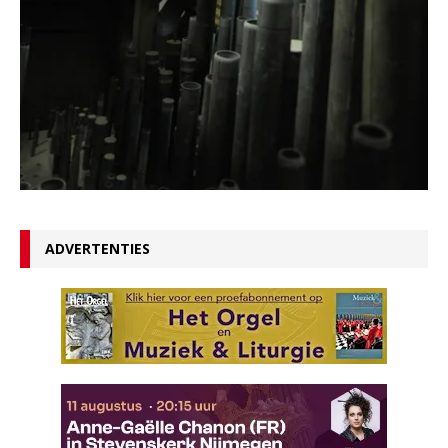
ADVERTENTIES