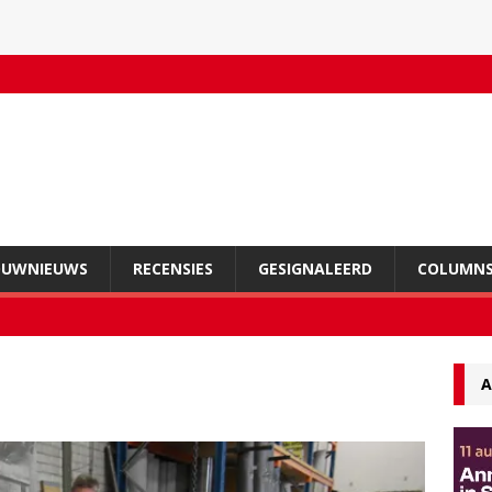
OUWNIEUWS
RECENSIES
GESIGNALEERD
COLUMN
A