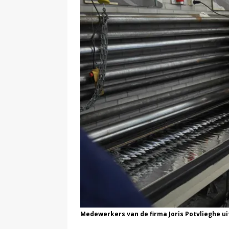
Medewerkers van de firma Joris Potvlieghe uit