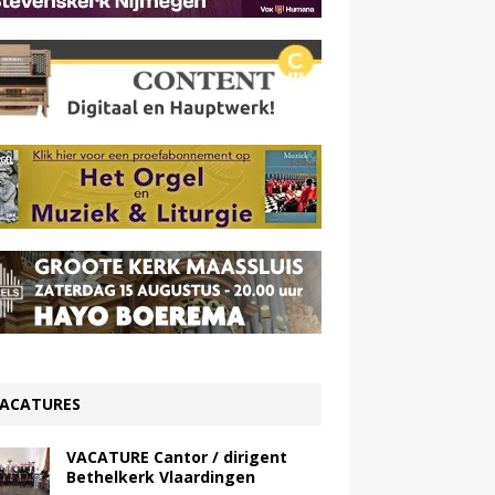
ACATURES
VACATURE Cantor / dirigent
Bethelkerk Vlaardingen