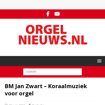
BM Jan Zwart – Koraalmuziek
voor orgel