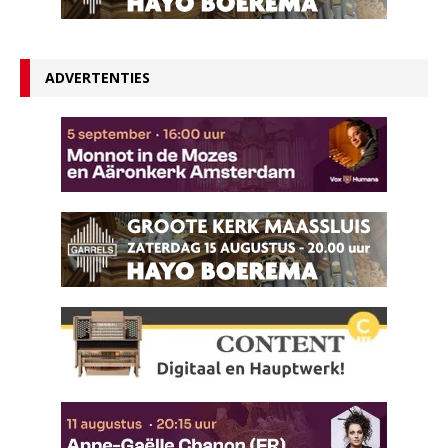
ADVERTENTIES