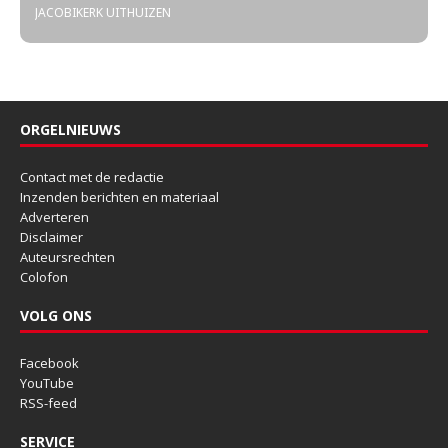
JACOBIKERK UITHUIZEN
ORGELNIEUWS
Contact met de redactie
Inzenden berichten en materiaal
Adverteren
Disclaimer
Auteursrechten
Colofon
VOLG ONS
Facebook
YouTube
RSS-feed
SERVICE