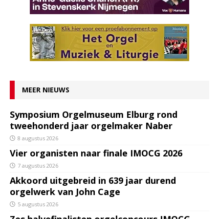
MEER NIEUWS
Symposium Orgelmuseum Elburg rond
tweehonderd jaar orgelmaker Naber
8 augustus 2026
Vier organisten naar finale IMOCG 2026
7 augustus 2026
Akkoord uitgebreid in 639 jaar durend
orgelwerk van John Cage
5 augustus 2026