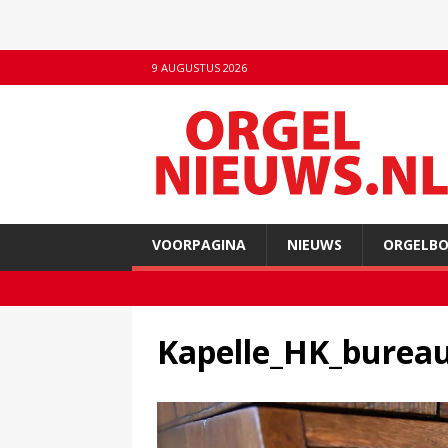
9 AUGUSTUS 2026
VOORPAGINA
NIEUWS
ORGELB
Kapelle_HK_bureau