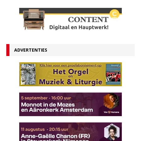
ADVERTENTIES