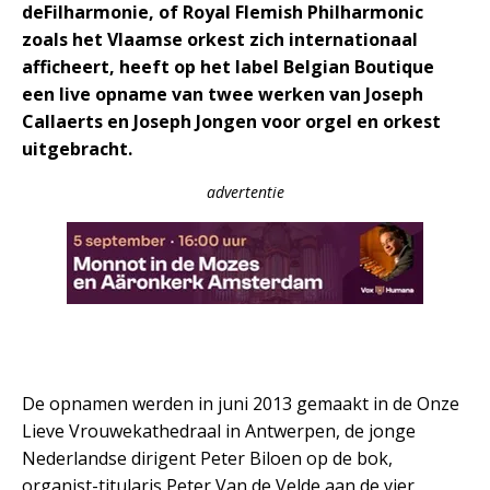
deFilharmonie, of Royal Flemish Philharmonic
zoals het Vlaamse orkest zich internationaal
afficheert, heeft op het label Belgian Boutique
een live opname van twee werken van Joseph
Callaerts en Joseph Jongen voor orgel en orkest
uitgebracht.
advertentie
De opnamen werden in juni 2013 gemaakt in de Onze
Lieve Vrouwekathedraal in Antwerpen, de jonge
Nederlandse dirigent Peter Biloen op de bok,
organist-titularis Peter Van de Velde aan de vier