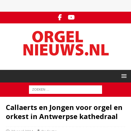
Callaerts en Jongen voor orgel en
orkest in Antwerpse kathedraal