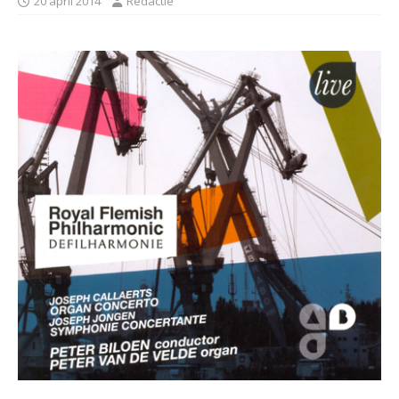
20 april 2014
Redactie