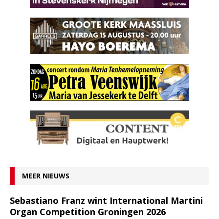
MEER NIEUWS
Sebastiano Franz wint International Martini
Organ Competition Groningen 2026