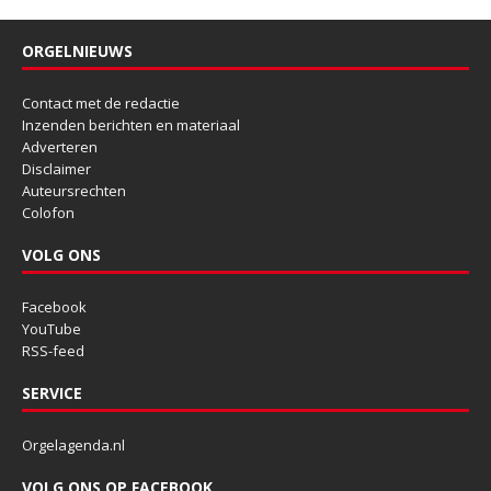
ORGELNIEUWS
Contact met de redactie
Inzenden berichten en materiaal
Adverteren
Disclaimer
Auteursrechten
Colofon
VOLG ONS
Facebook
YouTube
RSS-feed
SERVICE
Orgelagenda.nl
VOLG ONS OP FACEBOOK