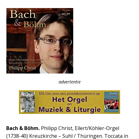
advertentie
Bach & Böhm.
Philipp Christ, Eilert/Köhler-Orgel
(1738-40) Kreuzkirche – Suhl / Thüringen. Toccata in