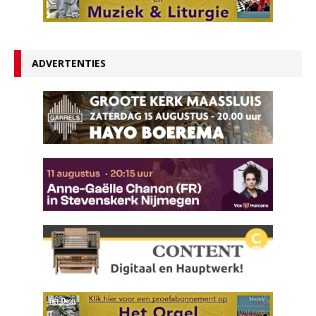
ADVERTENTIES