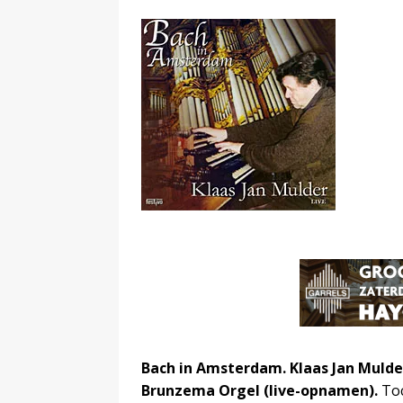
Bach in Amsterdam. Klaas Jan Mulde
Brunzema Orgel (live-opnamen).
Toc