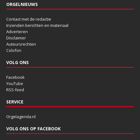
ORGELNIEUWS
Contact met de redactie
Inzenden berichten en materiaal
Adverteren
Disclaimer
Auteursrechten
Colofon
VOLG ONS
Facebook
YouTube
RSS-feed
SERVICE
Orgelagenda.nl
VOLG ONS OP FACEBOOK