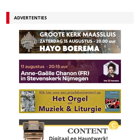
ADVERTENTIES