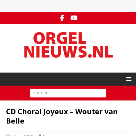
CD Choral Joyeux – Wouter van
Belle