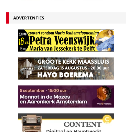
ADVERTENTIES