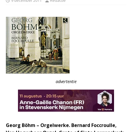
9 december 2011
Redactie
advertentie
Georg Böhm – Orgelwerke. Bernard Foccroulle,