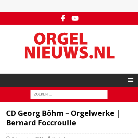
CD Georg Böhm – Orgelwerke |
Bernard Foccroulle