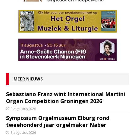
MEER NIEUWS
Sebastiano Franz wint International Martini
Organ Competition Groningen 2026
9 augustus 2026
Symposium Orgelmuseum Elburg rond
tweehonderd jaar orgelmaker Naber
8 augustus 2026