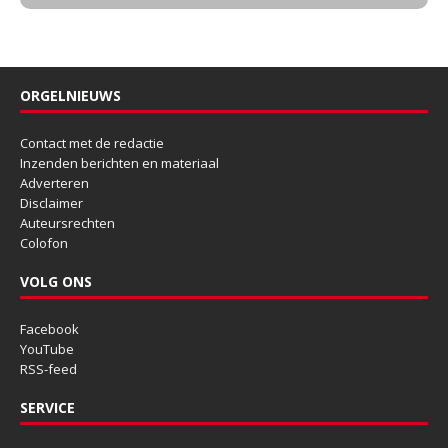
ORGELNIEUWS
Contact met de redactie
Inzenden berichten en materiaal
Adverteren
Disclaimer
Auteursrechten
Colofon
VOLG ONS
Facebook
YouTube
RSS-feed
SERVICE