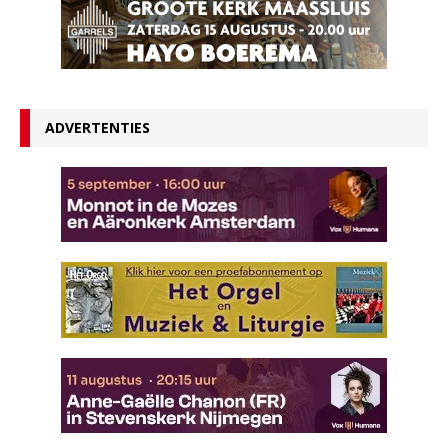
ADVERTENTIES