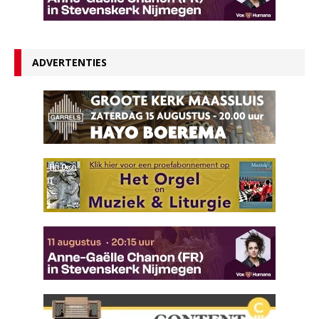
ADVERTENTIES