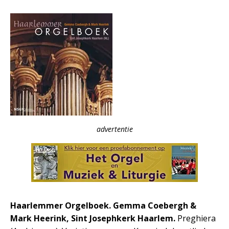
advertentie
Haarlemmer Orgelboek. Gemma Coebergh &
Mark Heerink, Sint Josephkerk Haarlem.
Preghiera