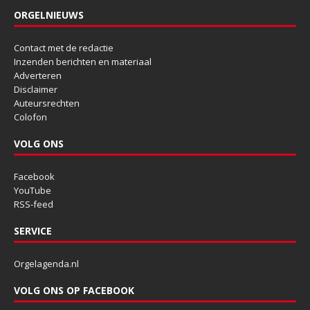
ORGELNIEUWS
Contact met de redactie
Inzenden berichten en materiaal
Adverteren
Disclaimer
Auteursrechten
Colofon
VOLG ONS
Facebook
YouTube
RSS-feed
SERVICE
Orgelagenda.nl
VOLG ONS OP FACEBOOK