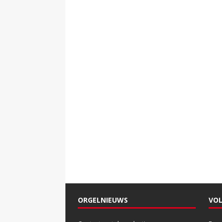
ORGELNIEUWS
VOL