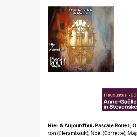
Hier & Aujourd’hui. Pascale Rouet, 
ton (Clerambault); Noël (Corrette); Mag