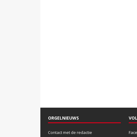
ORGELNIEUWS
VOL
Contact met de redactie
Fac