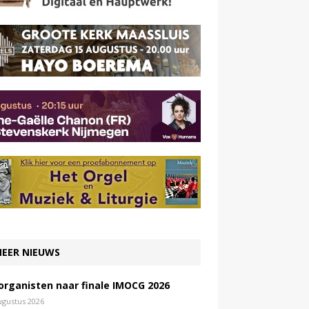
EER NIEUWS
 organisten naar finale IMOCG 2026
ugustus 2026