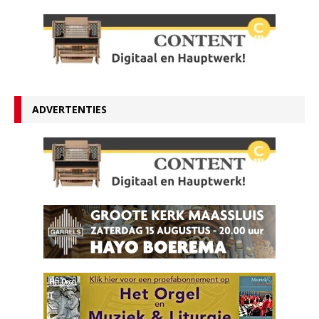
ADVERTENTIES