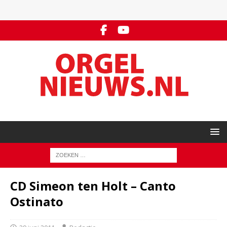
CD Simeon ten Holt – Canto
Ostinato