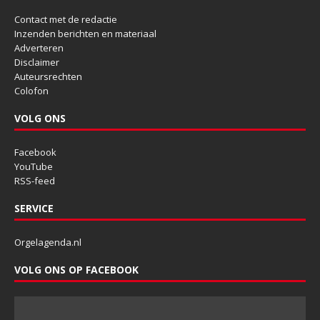
Contact met de redactie
Inzenden berichten en materiaal
Adverteren
Disclaimer
Auteursrechten
Colofon
VOLG ONS
Facebook
YouTube
RSS-feed
SERVICE
Orgelagenda.nl
VOLG ONS OP FACEBOOK