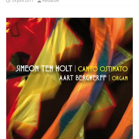
29 juni 2011
Redactie