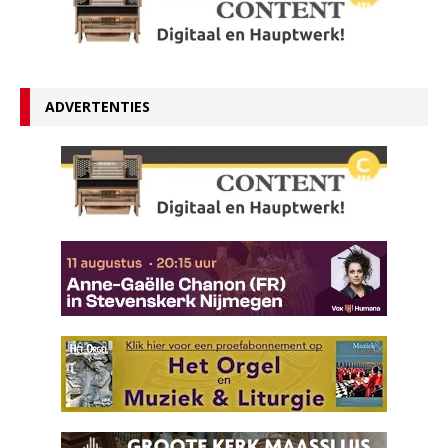
ADVERTENTIES