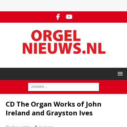
CD The Organ Works of John
Ireland and Grayston Ives