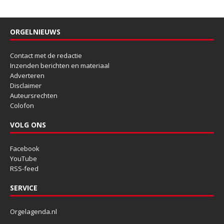
ORGELNIEUWS
Contact met de redactie
Inzenden berichten en materiaal
Adverteren
Disclaimer
Auteursrechten
Colofon
VOLG ONS
Facebook
YouTube
RSS-feed
SERVICE
Orgelagenda.nl