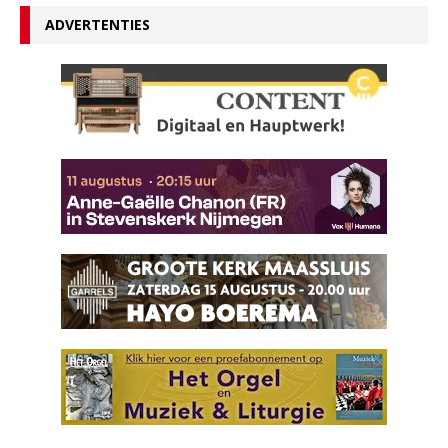
ADVERTENTIES