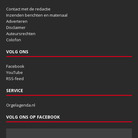
Contact met de redactie
Inzenden berichten en materiaal
Adverteren
Disclaimer
Auteursrechten
Colofon
VOLG ONS
Facebook
YouTube
RSS-feed
SERVICE
Orgelagenda.nl
VOLG ONS OP FACEBOOK